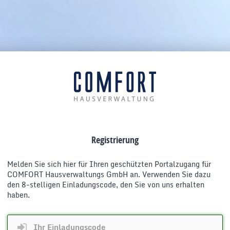
Registrierung
Melden Sie sich hier für Ihren geschützten Portalzugang für
COMFORT Hausverwaltungs GmbH an. Verwenden Sie dazu
den 8-stelligen Einladungscode, den Sie von uns erhalten
haben.