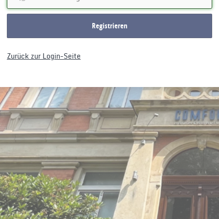
Registrieren
Zurück zur Login-Seite